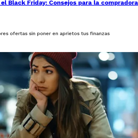
 el Black Friday: Consejos para la compradora
es ofertas sin poner en aprietos tus finanzas