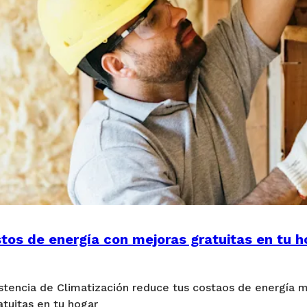
tos de energía con mejoras gratuitas en tu h
stencia de Climatización reduce tus costaos de energía 
tuitas en tu hogar