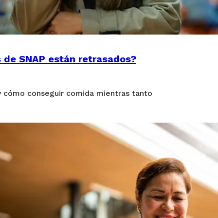
s de SNAP están retrasados?
y cómo conseguir comida mientras tanto