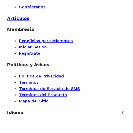
Contáctanos
Artículos
Membresía
Beneficios para Miembros
Iniciar Sesión
Regístrate
Políticas y Avisos
Política de Privacidad
Términos
Términos de Servicio de SMS
Términos del Producto
Mapa del Sitio
Idioma