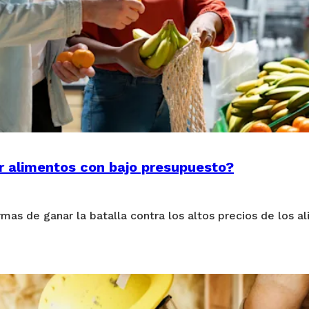
 alimentos con bajo presupuesto?
mas de ganar la batalla contra los altos precios de los al