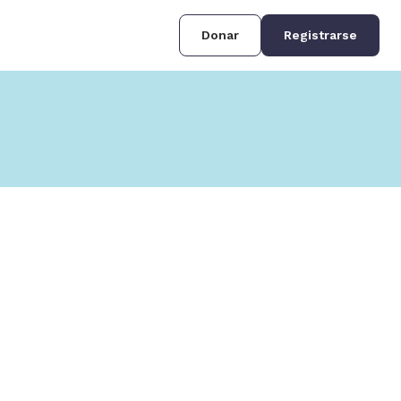
Donar
Registrarse