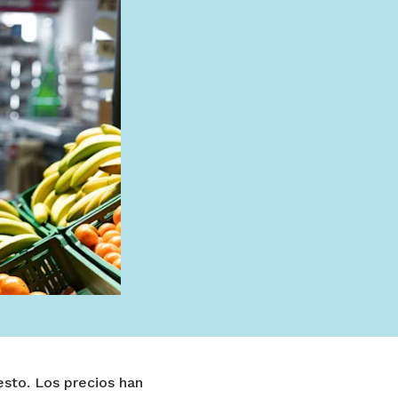
sto. Los precios han