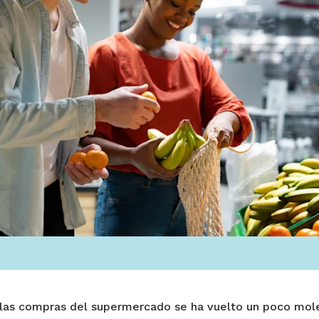
las compras del supermercado se ha vuelto un poco mole