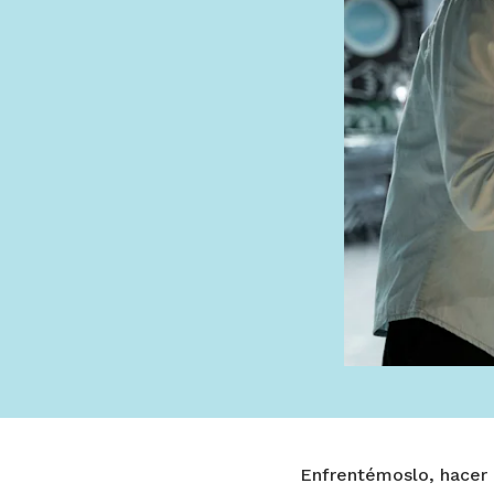
Enfrentémoslo, hacer 